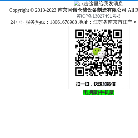
Copyright © 2013-2023
南京同诺仓储设备制造有限公司
All 
苏ICP备13027491号-3
24小时服务热线：18061678988 地址：江苏省南京市江
电脑版
|
手机版