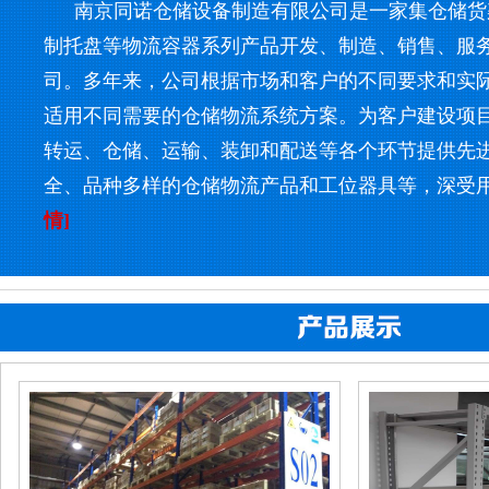
南京同诺仓储设备制造有限公司是一家集仓储货
制托盘等物流容器系列产品开发、制造、销售、服
司。多年来，公司根据市场和客户的不同要求和实
适用不同需要的仓储物流系统方案。为客户建设项
转运、仓储、运输、装卸和配送等各个环节提供先
全、品种多样的仓储物流产品和工位器具等，深受
情]