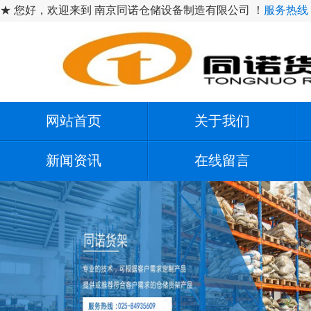
★ 您好，欢迎来到 南京同诺仓储设备制造有限公司 ！
服务热线：1
网站首页
关于我们
新闻资讯
在线留言