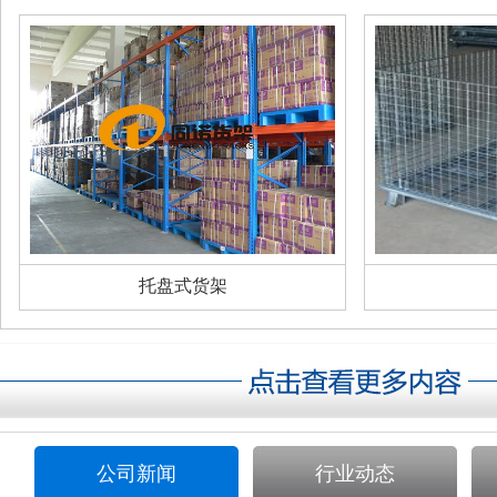
托盘式货架
公司新闻
行业动态