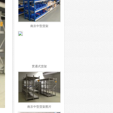
南京中型货架
贯通式货架
南京中型货架图片