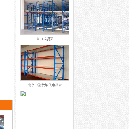
重力式货架
南京中型货架优惠批发