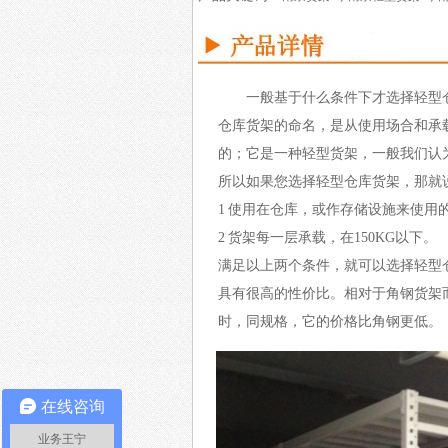
一般基于什么条件下才选择轻型
仓库货架的命名，是从使用场合和承
的；它是一种轻型货架，一般我们认为
所以如果您选择轻型仓库货架，那就
1 使用在仓库，或作存储设施来使用
2 货架每一层承载，在150KG以下。
满足以上两个条件，就可以选择轻型
具有很高的性价比。相对于角钢货架而
时，同规格，它的价格比角钢更低。
在线咨询
业务王宁