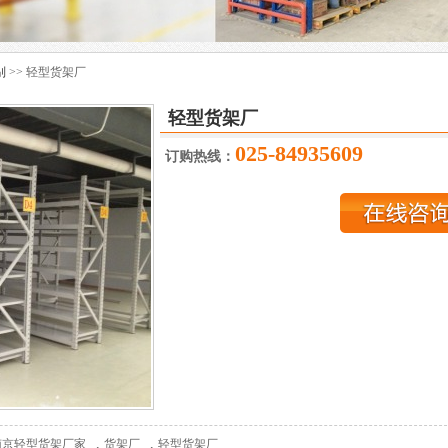
别
>> 轻型货架厂
轻型货架厂
025-84935609
订购热线：
,
,
南京轻型货架厂家
货架厂
轻型货架厂