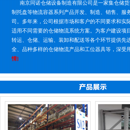
南京同诺仓储设备制造有限公司是一家集仓储货
制托盘等物流容器系列产品开发、制造、销售、服
司。多年来，公司根据市场和客户的不同要求和实
适用不同需要的仓储物流系统方案。为客户建设项
转运、仓储、运输、装卸和配送等各个环节提供先
全、品种多样的仓储物流产品和工位器具等，深受
情]