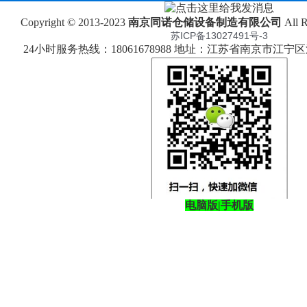
Copyright © 2013-2023
南京同诺仓储设备制造有限公司
All 
苏ICP备13027491号-3
24小时服务热线：18061678988 地址：江苏省南京市江
电脑版
|
手机版