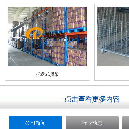
托盘式货架
公司新闻
行业动态