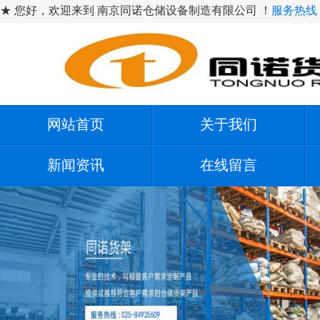
★ 您好，欢迎来到 南京同诺仓储设备制造有限公司 ！
服务热线：1
网站首页
关于我们
新闻资讯
在线留言