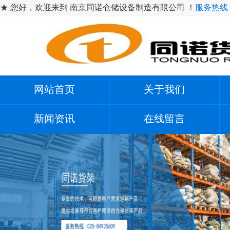
★ 您好，欢迎来到 南京同诺仓储设备制造有限公司 ！
服务热线：1
网站首页
关于我们
新闻资讯
在线留言