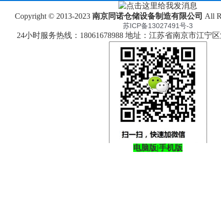
Copyright © 2013-2023
南京同诺仓储设备制造有限公司
All 
苏ICP备13027491号-3
24小时服务热线：18061678988 地址：江苏省南京市江
电脑版
|
手机版