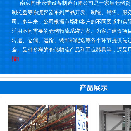
南京同诺仓储设备制造有限公司是一家集仓储货
制托盘等物流容器系列产品开发、制造、销售、服
司。多年来，公司根据市场和客户的不同要求和实
适用不同需要的仓储物流系统方案。为客户建设项
转运、仓储、运输、装卸和配送等各个环节提供先
全、品种多样的仓储物流产品和工位器具等，深受
情]