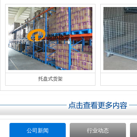
托盘式货架
公司新闻
行业动态