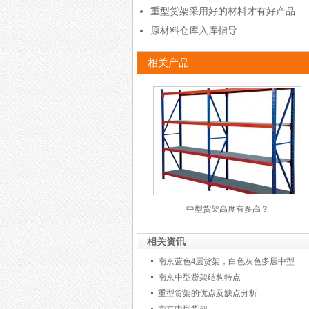
重型货架采用好的材料才有好产品
原材料仓库入库指导
相关产品
中型货架高度有多高？
相关资讯
南京蓝色4层货架，白色灰色多层中型
南京中型货架结构特点
重型货架的优点及缺点分析