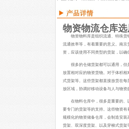
物资物流仓库选
物资物料库是组织流通、特殊货
流通效率等，有着重要的意义。
南京
资，应该使用不同类型的货架，以确
很多的仓储货架都可以通用，但
放置相对应的物资货物。对于体积相
式货架等。这些货架都直接放货在每
放区域，协调好移动设备与人与物资
在物料仓库中，很多是重要的、
要专门的货架等的支持。这些物资有
规模化的物资储备仓库，会制造安装高
货架、双深度货架、以及穿梭式货架