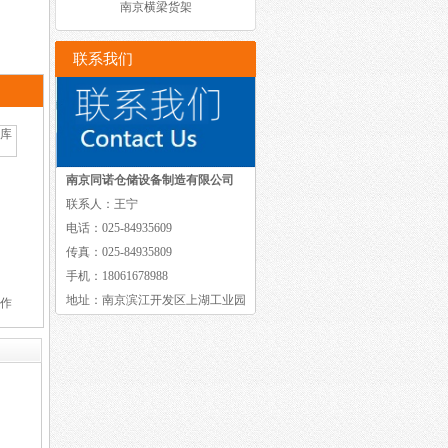
南京横梁货架
联系我们
南京同诺仓储设备制造有限公司
联系人：王宁
电话：025-84935609
传真：025-84935809
手机：18061678988
地址：南京滨江开发区上湖工业园
作