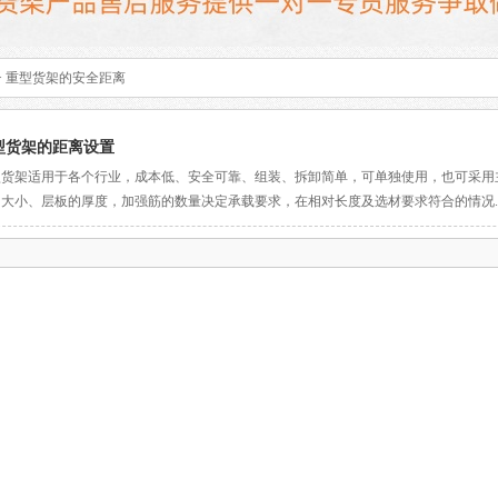
> 重型货架的安全距离
型货架的距离设置
型货架适用于各个行业，成本低、安全可靠、组装、拆卸简单，可单独使用，也可采用
大小、层板的厚度，加强筋的数量决定承载要求，在相对长度及选材要求符合的情况..