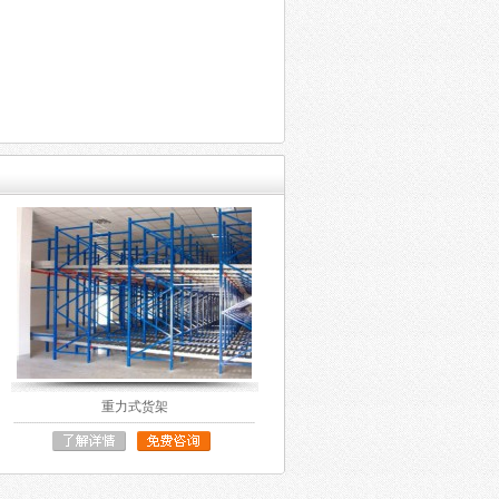
重力式货架