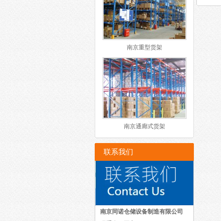
南京重型货架
南京通廊式货架
联系我们
南京同诺仓储设备制造有限公司