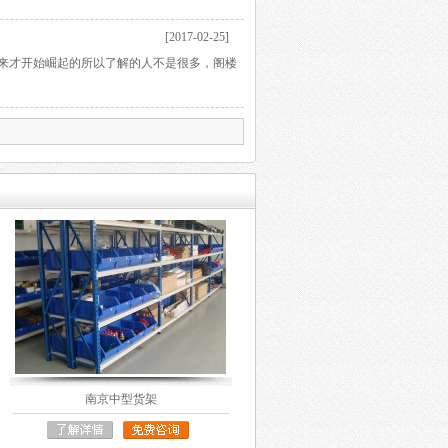
[2017-02-25]
来才开始崛起的所以了解的人不是很多，阁楼
南京中型货架