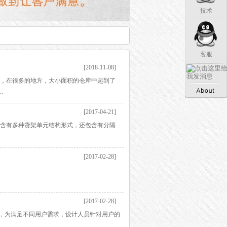
技术
客服
[2018-11-08]
色，在很多的地方，大小面积的仓库中起到了
.
[2017-04-21]
包含有多种货架单元结构形式，还包含有分隔
[2017-02-28]
[2017-02-28]
，为满足不同用户需求，设计人员针对用户的