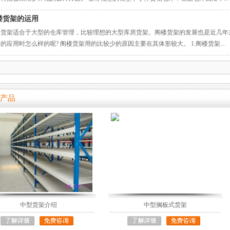
楼货架的运用
楼货架适合于大型的仓库管理，比较理想的大型库房货架。阁楼货架的发展也是近几年
的应用时怎么样的呢? 阁楼货架用的比较少的原因主要在其体形较大。 1.阁楼货架...
产品
中型货架介绍
中型搁板式货架