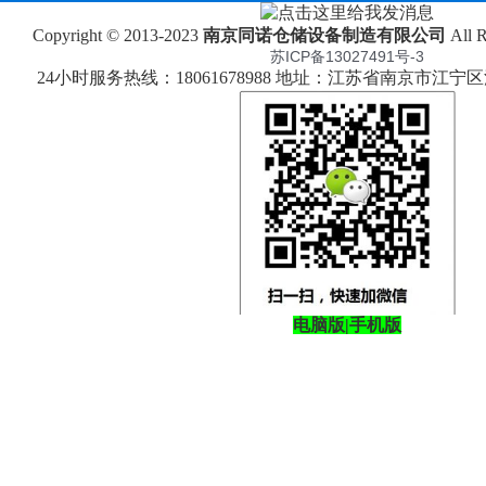
Copyright © 2013-2023
南京同诺仓储设备制造有限公司
All 
苏ICP备13027491号-3
24小时服务热线：18061678988 地址：江苏省南京市江
电脑版
|
手机版