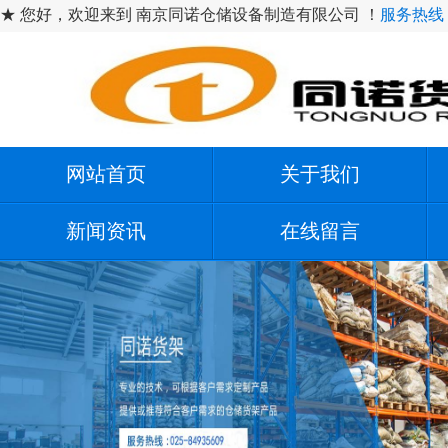
★ 您好，欢迎来到 南京同诺仓储设备制造有限公司 ！
服务热线：1
网站首页
关于我们
新闻资讯
在线留言