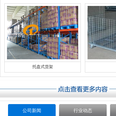
托盘式货架
公司新闻
行业动态