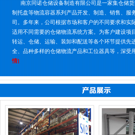
南京同诺仓储设备制造有限公司是一家集仓储货
制托盘等物流容器系列产品开发、制造、销售、服
司。多年来，公司根据市场和客户的不同要求和实
适用不同需要的仓储物流系统方案。为客户建设项
转运、仓储、运输、装卸和配送等各个环节提供先
全、品种多样的仓储物流产品和工位器具等，深受
情]