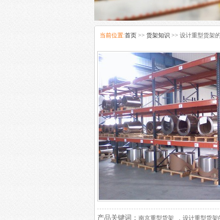
当前位置:
首页
>>
货架知识
>> 设计重型货架
产品关键词：
,
南京重型货架
设计重型货架