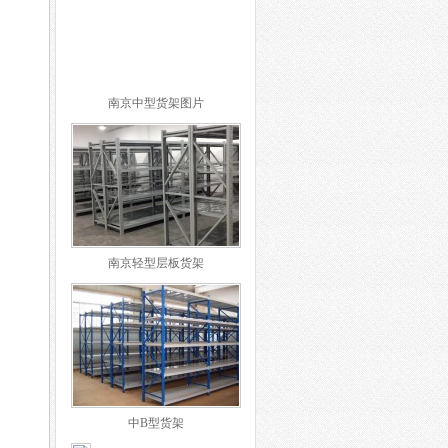
南京中型货架图片
南京轻型层板货架
中B型货架