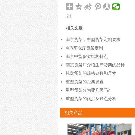
|2|1
相关文章
南京货架，中型货架定制要求
4s汽车仓库货架定制
南京中型货架结构特点
南京货架厂介绍生产货架的品种
托盘货架的规格参数和尺寸
重型货架的距离设置
重型货架分为哪几类吗?
重型货架的优点及缺点分析
相关产品