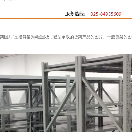
货架图片”是指货架为4层层板，轻型承载的货架产品的图片。一般货架的图