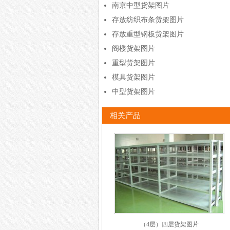
南京中型货架图片
存放纺织布条货架图片
存放重型钢板货架图片
阁楼货架图片
重型货架图片
模具货架图片
中型货架图片
相关产品
（4层）四层货架图片