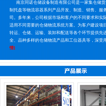
南京同诺仓储设备制造有限公司是一家集仓储货
制托盘等物流容器系列产品开发、制造、销售、服
司。多年来，公司根据市场和客户的不同要求和实
适用不同需要的仓储物流系统方案。为客户建设项
转运、仓储、运输、装卸和配送等各个环节提供先
全、品种多样的仓储物流产品和工位器具等，深受
情]