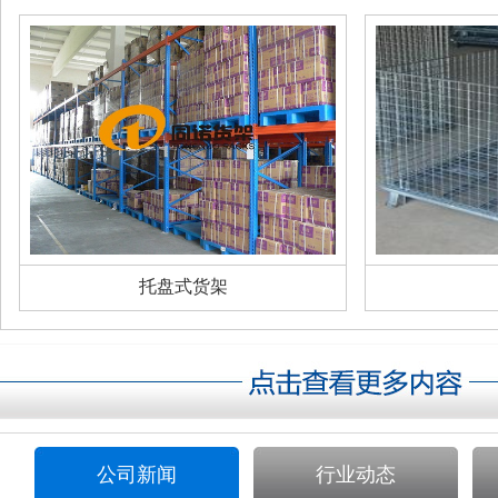
托盘式货架
公司新闻
行业动态