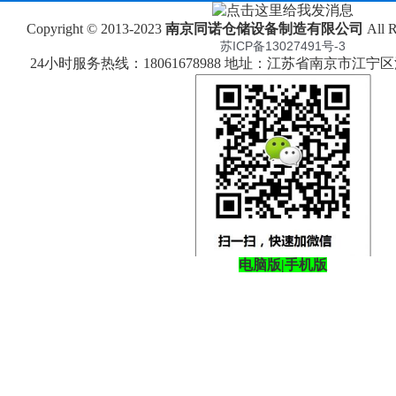
Copyright © 2013-2023
南京同诺仓储设备制造有限公司
All 
苏ICP备13027491号-3
24小时服务热线：18061678988 地址：江苏省南京市江
电脑版
|
手机版