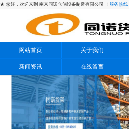
★ 您好，欢迎来到 南京同诺仓储设备制造有限公司 ！
服务热线：1
网站首页
关于我们
新闻资讯
在线留言